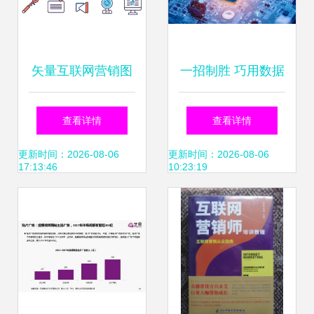
矢量互联网营销图
一招制胜 巧用数据
标 复古风格诠释互
驱动策略，破解企
查看详情
查看详情
联网销售新视觉
业互联网营销高投
更新时间：2026-08-06
更新时间：2026-08-06
17:13:46
10:23:19
入低成效困局