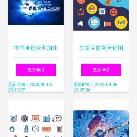
中国直销企业加速
矢量互联网营销图
互联网布局 安利、
标 复古风格与互联
查看详情
查看详情
自然阳光等如何通
网销售的巧妙融合
更新时间：2026-08-06
更新时间：2026-08-06
15:16:37
18:25:08
过数字化转型提升
线上体验？