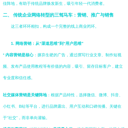
佳阵地，有助于传统品牌焕发新生，吸引年轻一代消费者。
二、 传统企业网络转型的三驾马车：营销、推广与销售
这三者环环相扣，构成一个完整的线上商业闭环。
1. 网络营销：从“渠道思维”到“用户思维”
*
内容营销是核心
：摒弃生硬的广告，通过撰写行业文章、制作短视
频、发布产品使用教程等有价值的内容，吸引、留存目标客户，建立
专业度和信任感。
社交媒体营销是关键阵地
：根据产品特性，选择微信、微博、抖音、
小红书、B站等平台，进行品牌露出、用户互动和口碑传播。关键在
于“社交”，而非单向灌输。