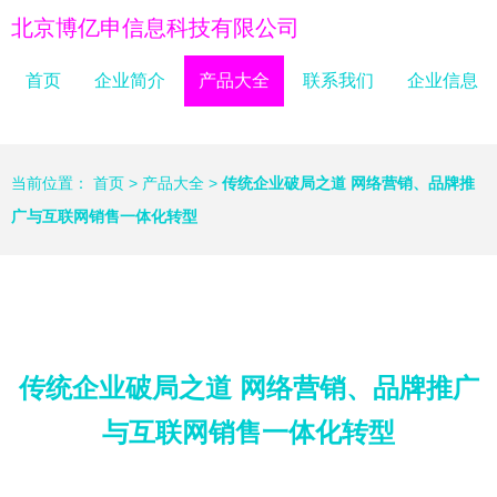
北京博亿申信息科技有限公司
首页
企业简介
产品大全
联系我们
企业信息
当前位置：
首页
>
产品大全
>
传统企业破局之道 网络营销、品牌推
广与互联网销售一体化转型
传统企业破局之道 网络营销、品牌推广
与互联网销售一体化转型