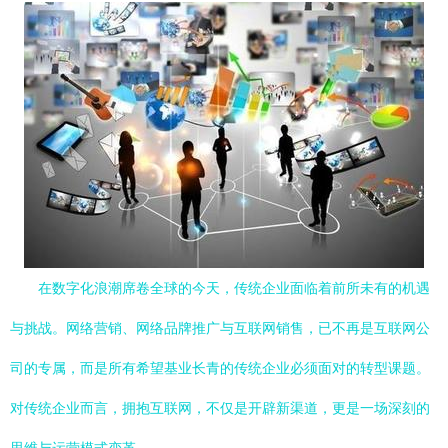
在数字化浪潮席卷全球的今天，传统企业面临着前所未有的机遇
与挑战。网络营销、网络品牌推广与互联网销售，已不再是互联网公
司的专属，而是所有希望基业长青的传统企业必须面对的转型课题。
对传统企业而言，拥抱互联网，不仅是开辟新渠道，更是一场深刻的