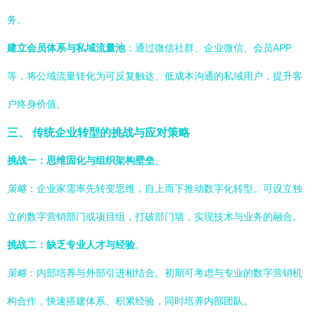
务。
建立会员体系与私域流量池
：通过微信社群、企业微信、会员APP
等，将公域流量转化为可反复触达、低成本沟通的私域用户，提升客
户终身价值。
三、 传统企业转型的挑战与应对策略
挑战一：思维固化与组织架构壁垒
。
策略
：企业家需率先转变思维，自上而下推动数字化转型。可设立独
立的数字营销部门或项目组，打破部门墙，实现技术与业务的融合。
挑战二：缺乏专业人才与经验
。
策略
：内部培养与外部引进相结合。初期可考虑与专业的数字营销机
构合作，快速搭建体系、积累经验，同时培养内部团队。