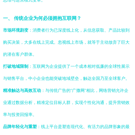
思维与运营模式变革。
一、 传统企业为何必须拥抱互联网？
市场环境剧变
：消费者行为已深度线上化，从信息获取、产品比较到
购买决策，大多在线上完成。忽视线上市场，就等于主动放弃了巨大
的潜在客户群体。
打破地域限制
：互联网为企业提供了一个成本相对低廉的全球性展示
与销售平台，中小企业也能突破地域壁垒，触达全国乃至全球客户。
精准触达与高效互动
：与传统广告的“广撒网”相比，网络营销允许企
业通过数据分析，精准定位目标人群，实现个性化沟通，提升营销效
率与投资回报率。
品牌年轻化与重塑
：线上平台是塑造现代化、有活力的品牌形象的最