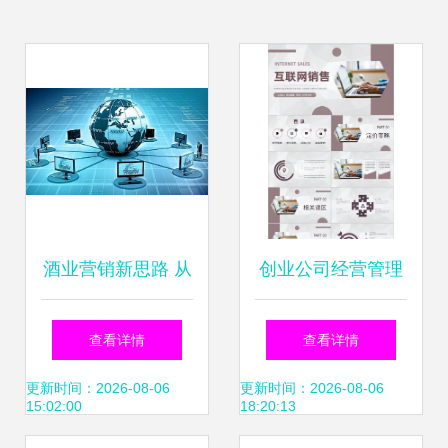
酒业营销新思路 从
创业公司经营管理
传统到互联网的进
工作规划 自主经营
查看详情
查看详情
阶之路
模式下的互联网销
更新时间：2026-08-06
更新时间：2026-08-06
15:02:00
18:20:13