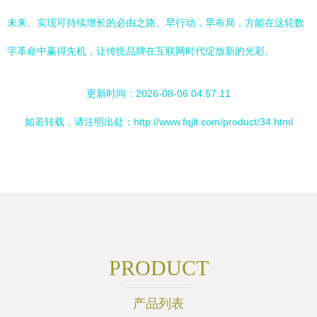
未来、实现可持续增长的必由之路。早行动，早布局，方能在这轮数
字革命中赢得先机，让传统品牌在互联网时代绽放新的光彩。
更新时间：2026-08-06 04:57:11
如若转载，请注明出处：http://www.fqjlt.com/product/34.html
PRODUCT
产品列表