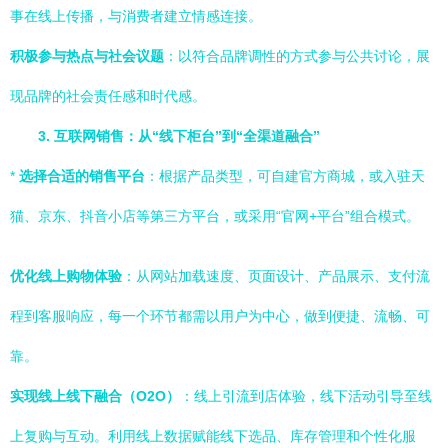
事在线上传播，与消费者建立情感连接。
积极参与热点与社会议题
：以符合品牌调性的方式参与公共讨论，展
现品牌的社会责任感和时代感。
3. 互联网销售：从“线下柜台”到“全渠道融合”
*
选择合适的销售平台
：根据产品类型，可自建官方商城，或入驻天
猫、京东、抖音小店等第三方平台，或采用“官网+平台”组合模式。
优化线上购物体验
：从网站加载速度、页面设计、产品展示、支付流
程到客服响应，每一个环节都需以用户为中心，做到便捷、流畅、可
靠。
实现线上线下融合（O2O）
：线上引流到店体验，线下活动引导至线
上复购与互动。利用线上数据赋能线下选品、库存管理和个性化服