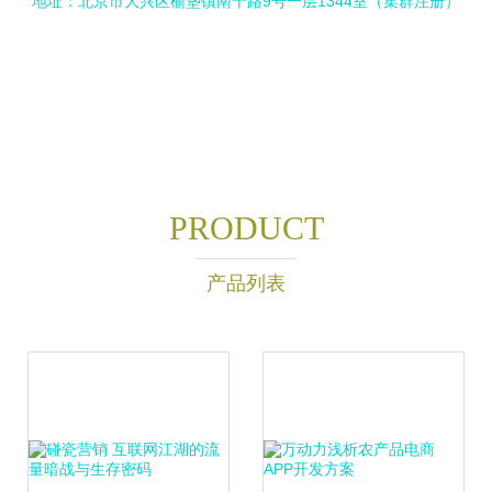
地址：北京市大兴区榆垡镇南十路9号一层1344室（集群注册）
PRODUCT
产品列表