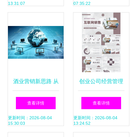
13:31:07
07:35:22
联网销售实战悟道
酒业营销新思路 从
创业公司经营管理
传统到互联网的进
工作规划 自主经营
查看详情
查看详情
阶之路
模式下的互联网销
更新时间：2026-08-04
更新时间：2026-08-04
15:30:03
13:24:52
售案例学习