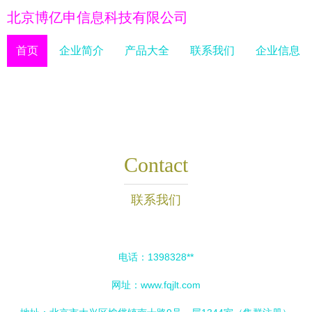
北京博亿申信息科技有限公司
首页
企业简介
产品大全
联系我们
企业信息
Contact
联系我们
电话：1398328**
网址：
www.fqjlt.com