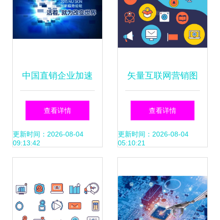
中国直销企业加速
矢量互联网营销图
互联网布局 安利、
标 复古风格与互联
查看详情
查看详情
自然阳光等如何通
网销售的巧妙融合
更新时间：2026-08-04
更新时间：2026-08-04
09:13:42
05:10:21
过数字化转型提升
线上体验？