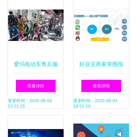
爱玛电动车售后服
好业宝商家突围指
务怎么样？以科技
南 破解社交电商最
查看详情
查看详情
之力为消费者护
难的吸粉困局
更新时间：2026-08-04
更新时间：2026-08-04
23:31:25
18:01:58
航！