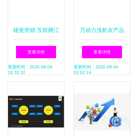
碰瓷营销 互联网江
万动力浅析农产品
湖的流量暗战与生
电商APP开发方案
查看详情
查看详情
存密码
更新时间：2026-08-04
更新时间：2026-08-04
15:32:32
02:52:14