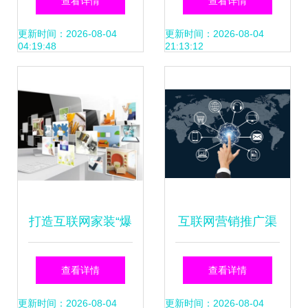
查看详情
查看详情
互联网销售新思路
用户到渠道的全链
更新时间：2026-08-04
更新时间：2026-08-04
04:19:48
21:13:12
路跃升
打造互联网家装“爆
互联网营销推广渠
款”营销体系 用户
道 八大推广方式与
查看详情
查看详情
口碑是关键——互
销售实战
更新时间：2026-08-04
更新时间：2026-08-04