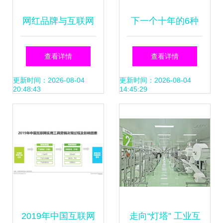
网红品牌与互联网
下一个十年的6种
导购的底层逻辑 如
营销技巧 如何在AI
查看详情
查看详情
何构造互联网销售
驱动的市场中保持
更新时间：2026-08-04
更新时间：2026-08-04
20:48:43
14:45:29
的新生态
相关性
2019年中国互联网
走向“灯塔” 工业互