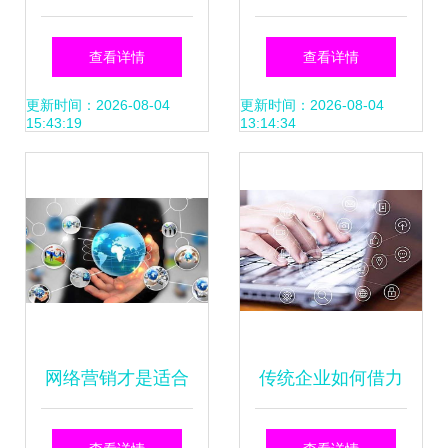
实用工具企业营销
联中的销售裂变
查看详情
查看详情
策略白皮书
更新时间：2026-08-04
更新时间：2026-08-04
15:43:19
13:14:34
网络营销才是适合
传统企业如何借力
年轻人的职业——
互联网思维营销 从