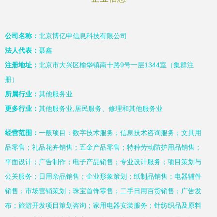
公司名称：
北京博亿申信息科技有限公司
法人代表：
聂鑫
注册地址：
北京市大兴区榆垡镇南十路9号一层1344室（集群注
册）
所属行业：
其他服务业
更多行业：
其他服务业,居民服务、修理和其他服务业
经营范围：
一般项目：数字技术服务；信息技术咨询服务；文具用
品零售；礼品花卉销售；五金产品零售；特种劳动防护用品销售；
平面设计；广告制作；电子产品销售；专业设计服务；项目策划与
公关服务；日用杂品销售；企业形象策划；纸制品销售；电器辅件
销售；市场营销策划；珠宝首饰零售；二手日用百货销售；广告发
布；旅游开发项目策划咨询；家用电器安装服务；针纺织品及原料