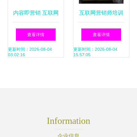
内容即营销 互联网
互联网营销师培训
时代的品牌生存与
教程 互联网销售从
查看详情
查看详情
增长白皮书
业指南
更新时间：2026-08-04
更新时间：2026-08-04
03:02:16
15:57:05
Information
企业信息