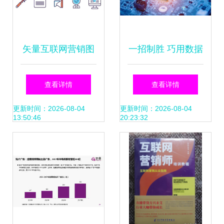
矢量互联网营销图
一招制胜 巧用数据
标 复古风格诠释互
驱动策略，破解企
查看详情
查看详情
联网销售新视觉
业互联网营销高投
更新时间：2026-08-04
更新时间：2026-08-04
13:50:46
20:23:32
入低成效困局