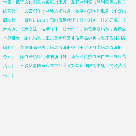
销售；数字文化创意内容应用服务；互联网销售（除销售需要许可
的商品）；文艺创作；网络技术服务；数字内容制作服务（不含出
版发行）；货物进出口；国内贸易代理；技术服务、技术开发、技
术咨询、技术交流、技术转让、技术推广；渔需物资销售；食用农
产品批发；箱包销售；工艺美术品及礼仪用品销售（象牙及其制品
除外）；美发饰品销售；信息咨询服务（不含许可类信息咨询服
务）。（除依法须经批准的项目外，凭营业执照依法自主开展经营
活动）（不得从事国家和本市产业政策禁止和限制类项目的经营活
动。）