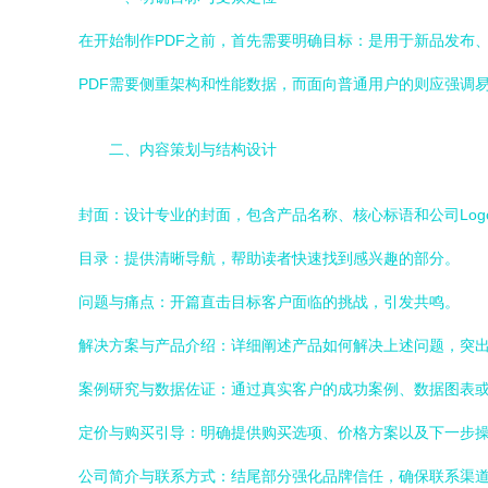
在开始制作PDF之前，首先需要明确目标：是用于新品发布
PDF需要侧重架构和性能数据，而面向普通用户的则应强调
二、内容策划与结构设计
封面：设计专业的封面，包含产品名称、核心标语和公司Log
目录：提供清晰导航，帮助读者快速找到感兴趣的部分。
问题与痛点：开篇直击目标客户面临的挑战，引发共鸣。
解决方案与产品介绍：详细阐述产品如何解决上述问题，突
案例研究与数据佐证：通过真实客户的成功案例、数据图表
定价与购买引导：明确提供购买选项、价格方案以及下一步
公司简介与联系方式：结尾部分强化品牌信任，确保联系渠