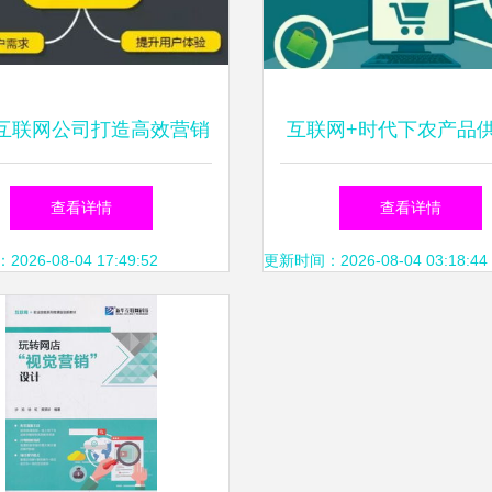
互联网公司打造高效营销
互联网+时代下农产品
网站的三点核心原则
的变革与未来趋势
查看详情
查看详情
26-08-04 17:49:52
更新时间：2026-08-04 03:18:44