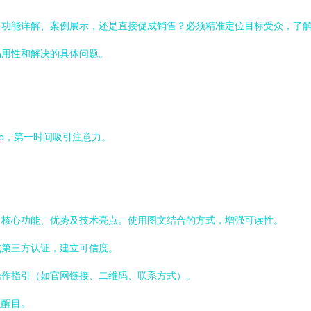
、功能详解、案例展示，还是直接促成销售？必须精准定位目标受众，了
易用性和解决的具体问题。
o，第一时间吸引注意力。
出核心功能、优势及技术亮点。使用图文结合的方式，增强可读性。
或第三方认证，建立可信度。
操作指引（如官网链接、二维码、联系方式）。
道醒目。