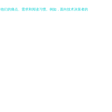
解他们的痛点、需求和阅读习惯。例如，面向技术决策者的