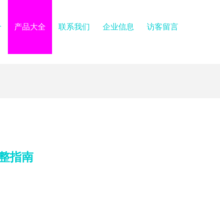
介
产品大全
联系我们
企业信息
访客留言
完整指南