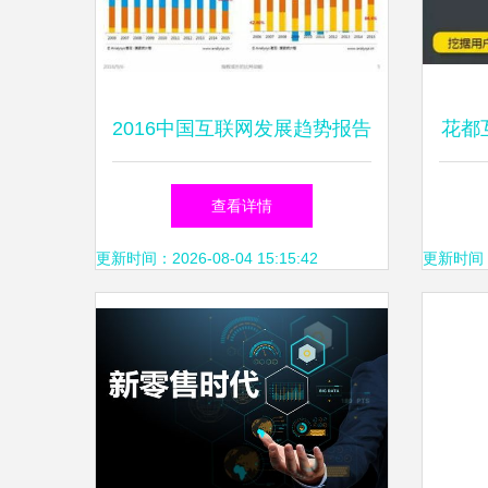
2016中国互联网发展趋势报告
花都
网生内容、网络营销与商业模
查看详情
式新趋势
更新时间：2026-08-04 15:15:42
更新时间：20