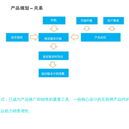
格式，已成为产品推广和销售的重要工具。一份精心设计的互联网产品PD
，以助力销售增长。