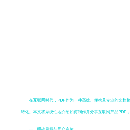
在互联网时代，PDF作为一种高效、便携且专业的文档
转化。本文将系统性地介绍如何制作并分享互联网产品PDF
一、明确目标与受众定位