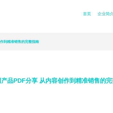
首页
企业简
创作到精准销售的完整指南
产品PDF分享 从内容创作到精准销售的