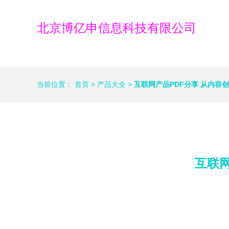
北京博亿申信息科技有限公司
当前位置：
首页
>
产品大全
>
互联网产品PDF分享 从内容
互联网