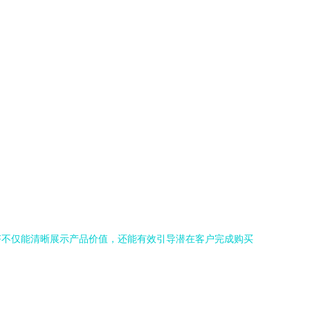
F不仅能清晰展示产品价值，还能有效引导潜在客户完成购买