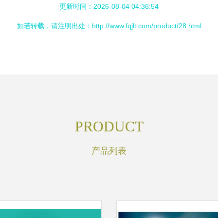
更新时间：2026-08-04 04:36:54
如若转载，请注明出处：http://www.fqjlt.com/product/28.html
PRODUCT
产品列表