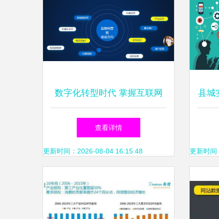
数字化转型时代 掌握互联网
县城
营销新策略，决胜线上销售新
售渠
查看详情
战场
更新时间：2026-08-04 16:15:48
更新时间：20