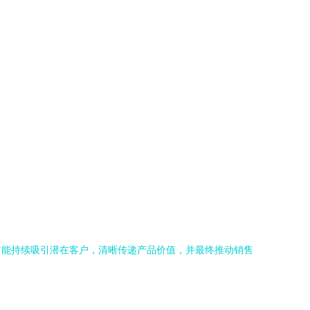
它能持续吸引潜在客户，清晰传递产品价值，并最终推动销售